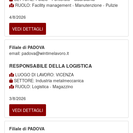
RUOLO: Facility management - Manutenzione - Pulizie
4/8/2026
VEDI DETTAGLI
Filiale di PADOVA
email: padova@wintimelavoro.it
RESPONSABILE DELLA LOGISTICA
LUOGO DI LAVORO: VICENZA
SETTORE: Industria metalmeccanica
RUOLO: Logistica - Magazzino
3/8/2026
VEDI DETTAGLI
Filiale di PADOVA