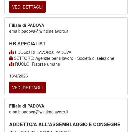
VEDI DETTAGLI
Filiale di PADOVA
email: padova@wintimelavoro.it
HR SPECIALIST
LUOGO DI LAVORO: PADOVA
SETTORE: Agenzie per il lavoro - Società di selezione
RUOLO: Risorse umane
13/4/2026
VEDI DETTAGLI
Filiale di PADOVA
email: padova@wintimelavoro.it
ADDETTO/A ALL'ASSEMBLAGGIO E CONSEGNE