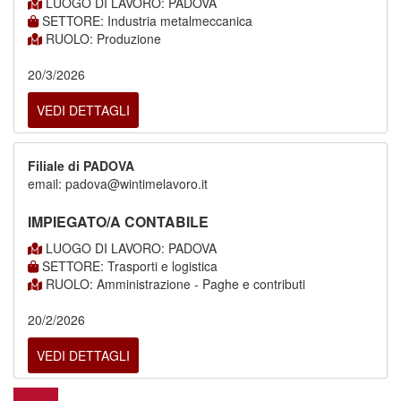
LUOGO DI LAVORO: PADOVA
SETTORE: Industria metalmeccanica
RUOLO: Produzione
20/3/2026
VEDI DETTAGLI
Filiale di PADOVA
email: padova@wintimelavoro.it
IMPIEGATO/A CONTABILE
LUOGO DI LAVORO: PADOVA
SETTORE: Trasporti e logistica
RUOLO: Amministrazione - Paghe e contributi
20/2/2026
VEDI DETTAGLI