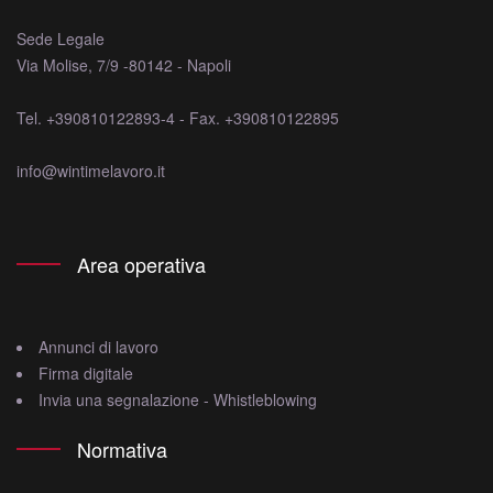
Sede Legale
Via Molise, 7/9 -80142 - Napoli
Tel. +390810122893-4 - Fax. +390810122895
info@wintimelavoro.it
Area operativa
Annunci di lavoro
Firma digitale
Invia una segnalazione - Whistleblowing
Normativa