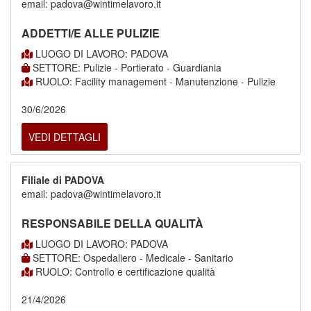
email: padova@wintimelavoro.it
ADDETTI/E ALLE PULIZIE
LUOGO DI LAVORO: PADOVA
SETTORE: Pulizie - Portierato - Guardiania
RUOLO: Facility management - Manutenzione - Pulizie
30/6/2026
VEDI DETTAGLI
Filiale di PADOVA
email: padova@wintimelavoro.it
RESPONSABILE DELLA QUALITÀ
LUOGO DI LAVORO: PADOVA
SETTORE: Ospedaliero - Medicale - Sanitario
RUOLO: Controllo e certificazione qualità
21/4/2026